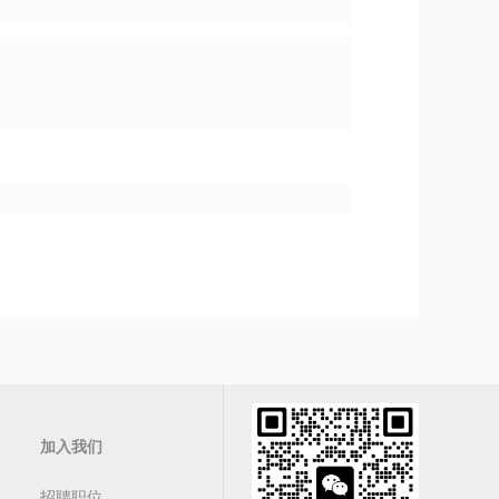
加入我们
招聘职位