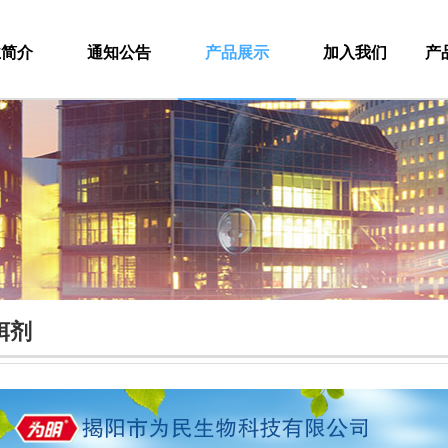
业简介
通知公告
产品展示
加入我们
产
饵剂