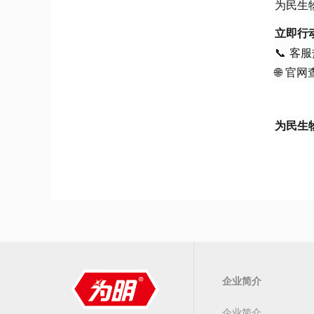
为民生
立即行
📞 客服
🌐 官
为民生
企业简介
企业简介